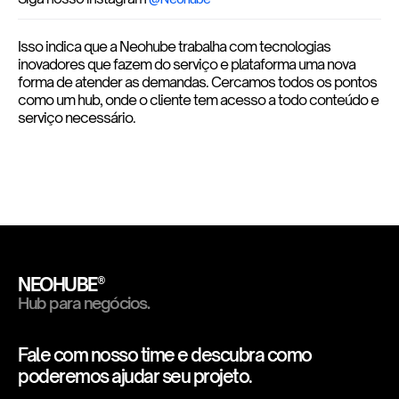
Isso indica que a Neohube trabalha com tecnologias
inovadores que fazem do serviço e plataforma uma nova
forma de atender as demandas. Cercamos todos os pontos
como um hub, onde o cliente tem acesso a todo conteúdo e
serviço necessário.
NEOHUBE®
Hub para negócios.
Fale com nosso time e descubra como
poderemos ajudar seu projeto.