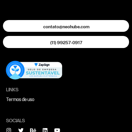
contato@neohube.com
(11) 99257-0917
LINKS
Termos de uso
SOCIALS