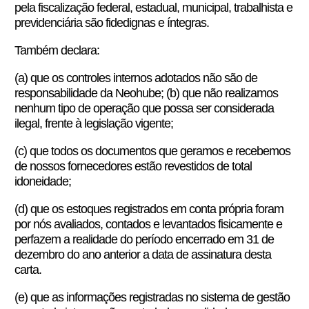
pela fiscalização federal, estadual, municipal, trabalhista e
previdenciária são fidedignas e íntegras.
Também declara:
(a) que os controles internos adotados não são de
responsabilidade da Neohube; (b) que não realizamos
nenhum tipo de operação que possa ser considerada
ilegal, frente à legislação vigente;
(c) que todos os documentos que geramos e recebemos
de nossos fornecedores estão revestidos de total
idoneidade;
(d) que os estoques registrados em conta própria foram
por nós avaliados, contados e levantados fisicamente e
perfazem a realidade do período encerrado em 31 de
dezembro do ano anterior a data de assinatura desta
carta.
(e) que as informações registradas no sistema de gestão